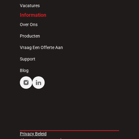
Vacatures
Information
Over Ons
Producten
Vraag Een Offerte Aan
Support
Blog
Privacy Beleid