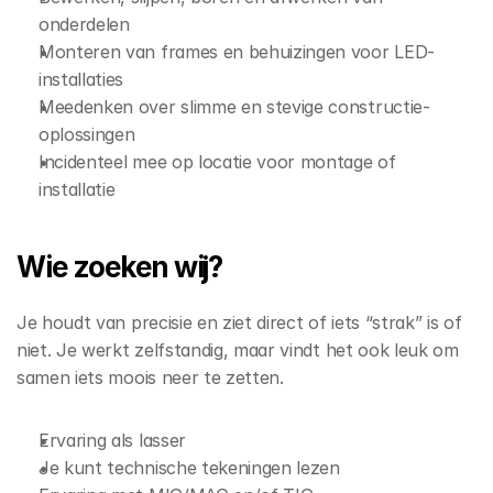
onderdelen 
Monteren van frames en behuizingen voor LED-
installaties 
Meedenken over slimme en stevige constructie-
oplossingen 
Incidenteel mee op locatie voor montage of 
installatie 
Wie zoeken wij? 
Je houdt van precisie en ziet direct of iets “strak” is of 
niet. Je werkt zelfstandig, maar vindt het ook leuk om 
samen iets moois neer te zetten. 
Ervaring als lasser  
Je kunt technische tekeningen lezen 