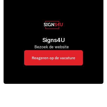
Signs4U
Bezoek de website
Reageren op de vacature